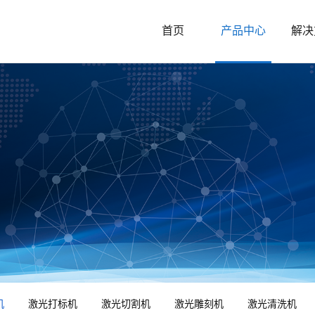
首页
产品中心
解决
机
激光打标机
激光切割机
激光雕刻机
激光清洗机