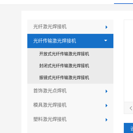
光纤激光焊接机
光纤传输激光焊接机
开放式光纤传输激光焊接机
封闭式光纤传输激光焊接机
振镜式光纤传输激光焊接机
首饰激光点焊机
模具激光焊接机
封闭式
塑料激光焊接机