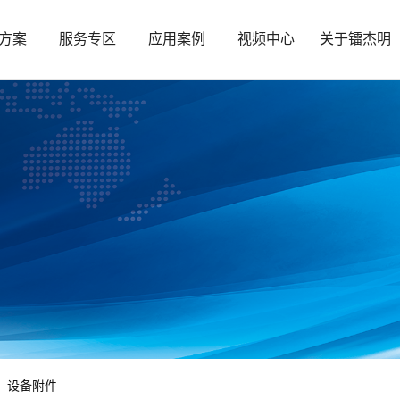
方案
服务专区
应用案例
视频中心
关于镭杰明
设备附件