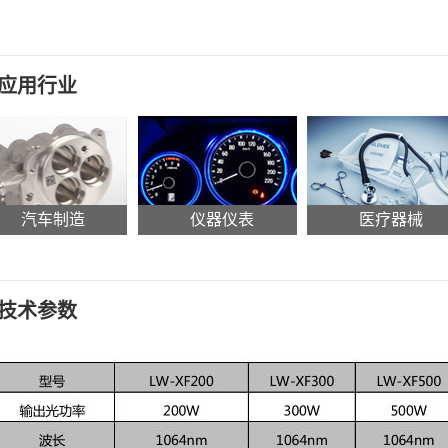
应用行业
汽车制造
仪器仪表
医疗器械
技术参数