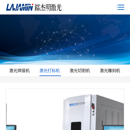
激光焊接机
激光打标机
激光切割机
激光雕刻机