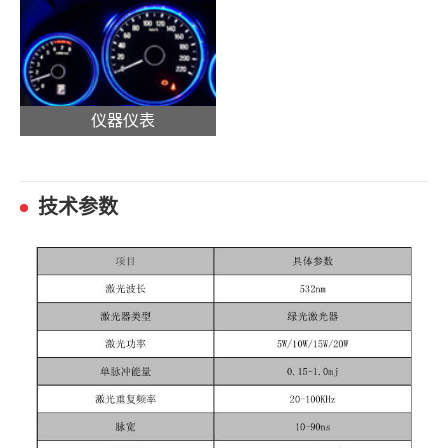
仪器仪表
技术参数