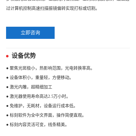
过计算机控制高速扫描振镜偏转实现打标或切割。
立即咨询
设备优势
● 聚焦光斑极小，热影响范围，光电转换率高。
● 设备体积小，重量轻，方便移动。
● 激光内雕，超精细加工
● 激光器使用寿命高达2.5万小时。
● 免维护，无耗材，设备运行成本低。
● 标刻软件为全中文界面，操作简便直观。
● 标刻内容灵活可变，线条精美。