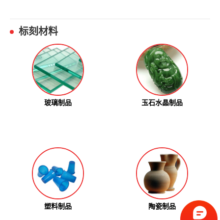
标刻材料
玻璃制品
玉石水晶制品
塑料制品
陶瓷制品