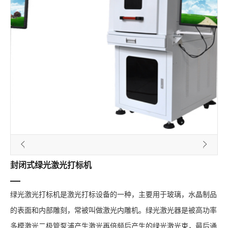
封闭式绿光激光打标机
绿光激光打标机是激光打标设备的一种，主要用于玻璃，水晶制品
的表面和内部雕刻，常被叫做激光内雕机。绿光激光器是被高功率
多模激光二极管泵浦产生激光再倍频后产生的绿光激光束，最后通